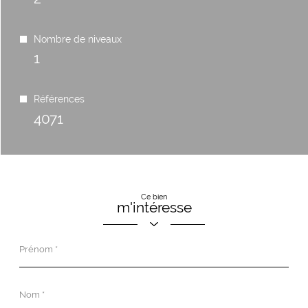
Nombre de niveaux
1
Références
4071
Ce bien
m'intéresse
Prénom
*
Nom
*