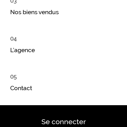
03
Nos biens vendus
04
L’agence
05
Contact
Se connecter