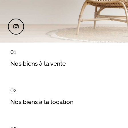
01
Nos biens à la vente
02
Nos biens à la location