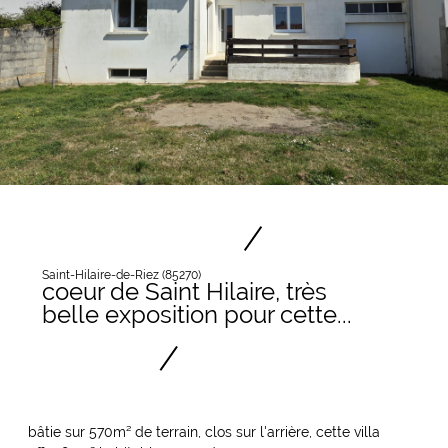
Saint-Hilaire-de-Riez (85270)
coeur de Saint Hilaire, très
belle exposition pour cette...
bâtie sur 570m² de terrain, clos sur l'arrière, cette villa