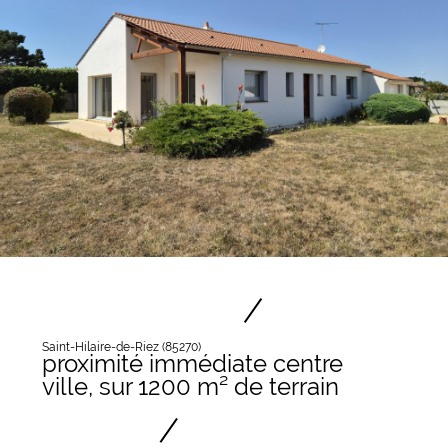
Saint-Hilaire-de-Riez (85270)
proximité immédiate centre
ville, sur 1200 m² de terrain