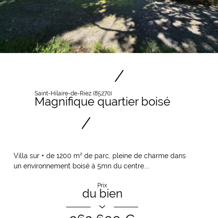
Saint-Hilaire-de-Riez (85270)
Magnifique quartier boisé
Villa sur + de 1200 m² de parc, pleine de charme dans
un environnement boisé à 5mn du centre....
Prix
du bien