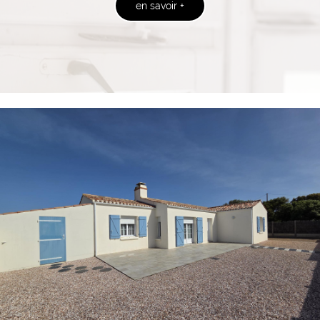
en savoir +