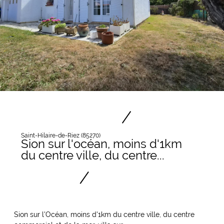
Saint-Hilaire-de-Riez (85270)
Sion sur l'océan, moins d'1km
du centre ville, du centre...
Sion sur l'Océan, moins d'1km du centre ville, du centre