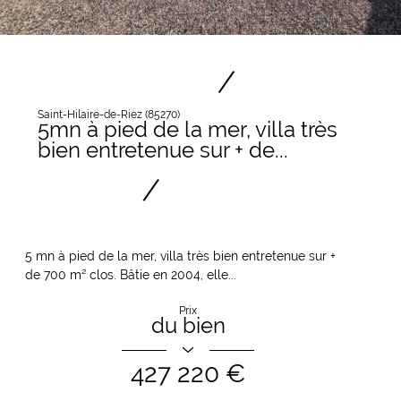
Saint-Hilaire-de-Riez (85270)
5mn à pied de la mer, villa très
bien entretenue sur + de...
5 mn à pied de la mer, villa très bien entretenue sur +
de 700 m² clos. Bâtie en 2004, elle...
Prix
du bien
427 220 €