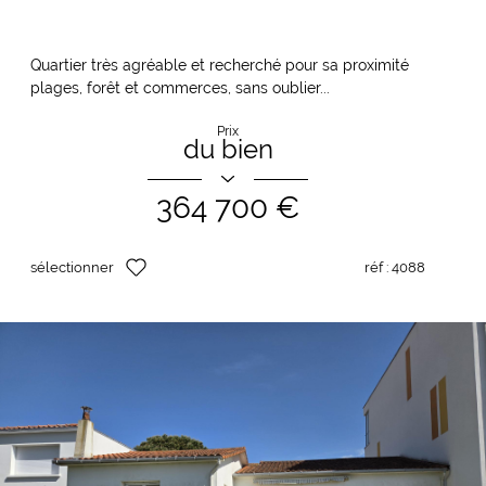
Quartier très agréable et recherché pour sa proximité
plages, forêt et commerces, sans oublier...
Prix
du bien
364 700 €
sélectionner
réf :
4088