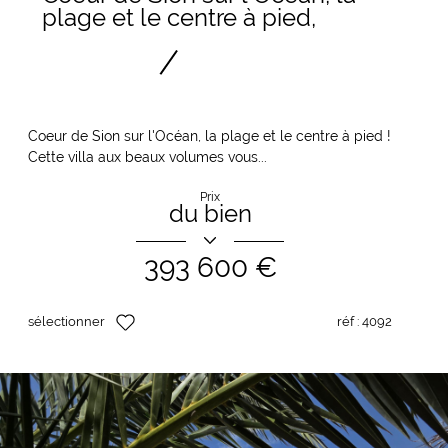
plage et le centre à pied,
Coeur de Sion sur l'Océan, la plage et le centre à pied !
Cette villa aux beaux volumes vous...
Prix
du bien
393 600 €
sélectionner
réf :
4092