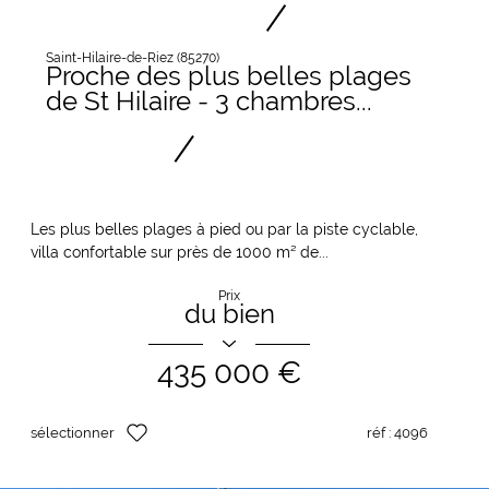
Saint-Hilaire-de-Riez (85270)
Proche des plus belles plages
de St Hilaire - 3 chambres...
Les plus belles plages à pied ou par la piste cyclable,
villa confortable sur près de 1000 m² de...
Prix
du bien
435 000 €
sélectionner
réf :
4096