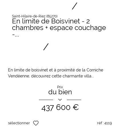
Saint-Hilaire-de-Riez (85270)
En limite de Boisvinet - 2
chambres + espace couchage
-...
En limite de boisvinet et à proximité de la Corniche
Vendéenne, découvrez cette charmante villa...
Prix
du bien
437 600 €
sélectionner
réf :
4119