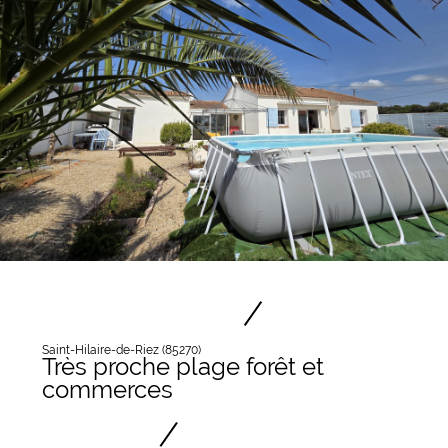
Saint-Hilaire-de-Riez (85270)
Très proche plage forêt et
commerces