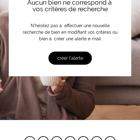
Aucun bien ne correspond à
vos critères de recherche
N'hésitez pas à effectuer une nouvelle
recherche de bien en modifiant vos critères ou
bien à créer une alerte e-mail
créer l'alerte