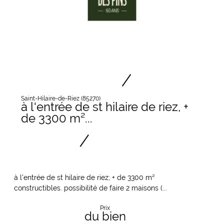
Saint-Hilaire-de-Riez (85270)
à l'entrée de st hilaire de riez, +
de 3300 m²...
à l'entrée de st hilaire de riez; + de 3300 m²
constructibles. possibilité de faire 2 maisons (...
Prix
du bien