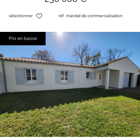
sélectionner
réf :
mandat de commercialisation
Prix en baisse