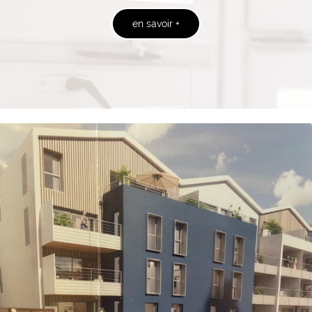
en savoir +