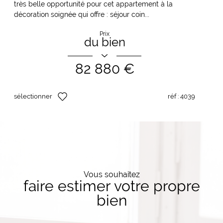
très belle opportunité pour cet appartement à la
décoration soignée qui offre : séjour coin...
Prix
du bien
82 880 €
sélectionner
réf :
4039
Vous souhaitez
faire estimer votre propre
bien