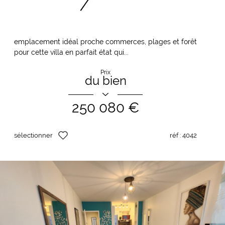
emplacement idéal proche commerces, plages et forêt
pour cette villa en parfait état qui...
Prix
du bien
250 080 €
sélectionner
réf :
4042