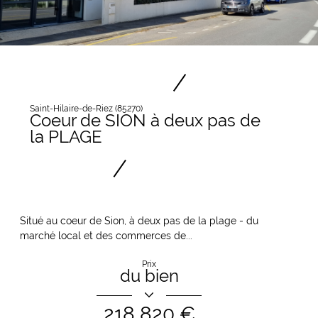
Saint-Hilaire-de-Riez (85270)
Coeur de SION à deux pas de
la PLAGE
Situé au coeur de Sion, à deux pas de la plage - du
marché local et des commerces de...
Prix
du bien
218 820 €