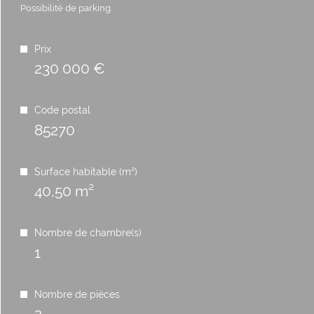
Possibilité de parking.
Prix
230 000 €
Code postal
85270
Surface habitable (m²)
40,50 m²
Nombre de chambre(s)
1
Nombre de pièces
2