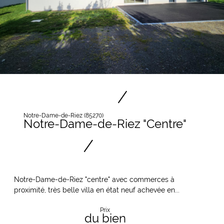
Notre-Dame-de-Riez (85270)
Notre-Dame-de-Riez "Centre"
Notre-Dame-de-Riez "centre" avec commerces à
proximité, très belle villa en état neuf achevée en...
Prix
du bien