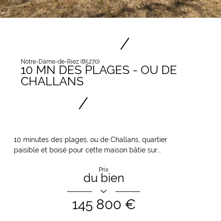
Notre-Dame-de-Riez (85270)
10 MN DES PLAGES - OU DE
CHALLANS
10 minutes des plages, ou de Challans, quartier
paisible et boisé pour cette maison bâtie sur...
Prix
du bien
145 800 €