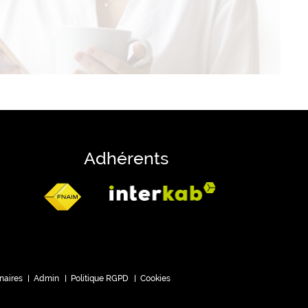
Adhérents
naires
Admin
Politique RGPD
Cookies