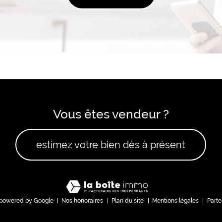
Vous êtes vendeur ?
estimez votre bien dès à présent
 powered by Google
Nos honoraires
Plan du site
Mentions légales
Parte